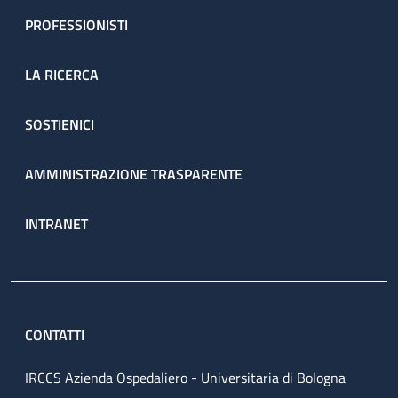
PROFESSIONISTI
LA RICERCA
SOSTIENICI
AMMINISTRAZIONE TRASPARENTE
INTRANET
CONTATTI
IRCCS Azienda Ospedaliero - Universitaria di Bologna