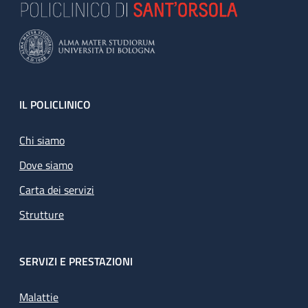
Footer
IL POLICLINICO
Chi siamo
Dove siamo
Carta dei servizi
Strutture
SERVIZI E PRESTAZIONI
Malattie