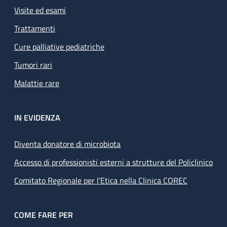
Visite ed esami
Trattamenti
Cure palliative pediatriche
Tumori rari
Malattie rare
IN EVIDENZA
Diventa donatore di microbiota
Accesso di professionisti esterni a strutture del Policlinico
Comitato Regionale per l’Etica nella Clinica COREC
COME FARE PER