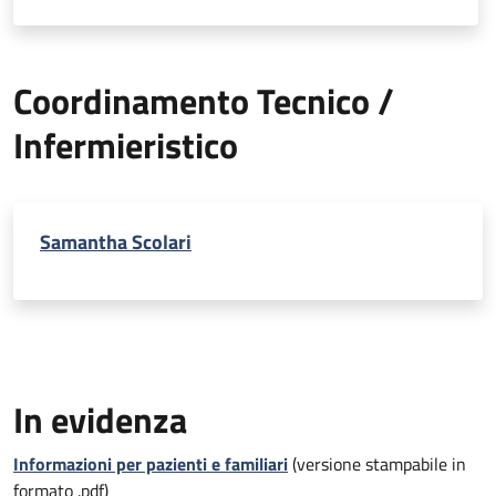
Coordinamento Tecnico /
Infermieristico
Samantha Scolari
In evidenza
Informazioni per pazienti e familiari
(versione stampabile in
formato .pdf)