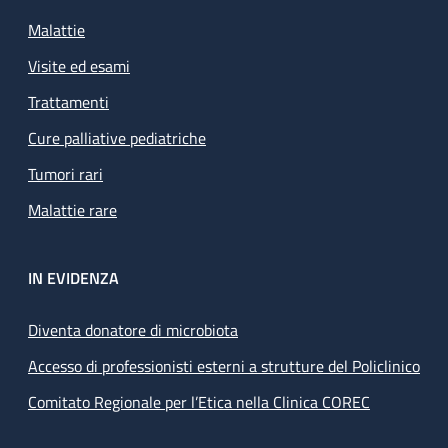
Malattie
Visite ed esami
Trattamenti
Cure palliative pediatriche
Tumori rari
Malattie rare
IN EVIDENZA
Diventa donatore di microbiota
Accesso di professionisti esterni a strutture del Policlinico
Comitato Regionale per l’Etica nella Clinica COREC