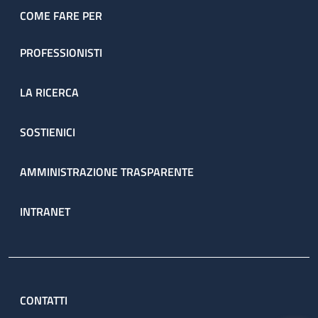
COME FARE PER
PROFESSIONISTI
LA RICERCA
SOSTIENICI
AMMINISTRAZIONE TRASPARENTE
INTRANET
CONTATTI