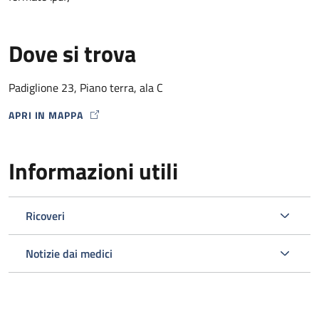
Dove si trova
Padiglione 23, Piano terra, ala C
APRI IN MAPPA
MAP ICON
Informazioni utili
Ricoveri
Notizie dai medici