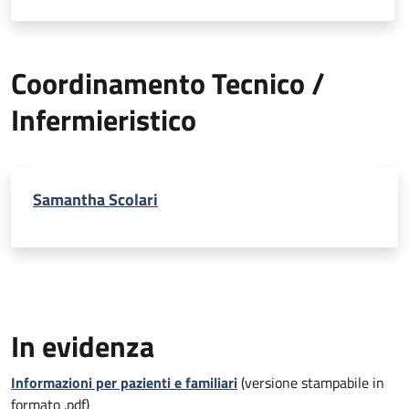
Coordinamento Tecnico /
Infermieristico
Samantha Scolari
In evidenza
Informazioni per pazienti e familiari
(versione stampabile in
formato .pdf)