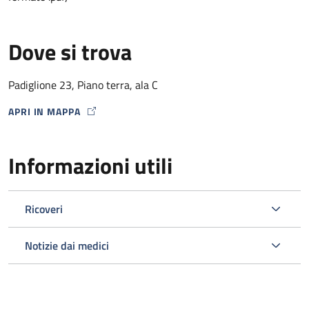
Dove si trova
Padiglione 23, Piano terra, ala C
APRI IN MAPPA
MAP ICON
Informazioni utili
Ricoveri
Notizie dai medici