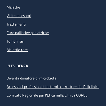
Malattie
Visite ed esami
Trattamenti
Cure palliative pediatriche
Tumori rari
Malattie rare
IN EVIDENZA
Diventa donatore di microbiota
Accesso di professionisti esterni a strutture del Policlinico
Comitato Regionale per l’Etica nella Clinica COREC