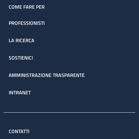
COME FARE PER
PROFESSIONISTI
LA RICERCA
SOSTIENICI
AMMINISTRAZIONE TRASPARENTE
INTRANET
CONTATTI