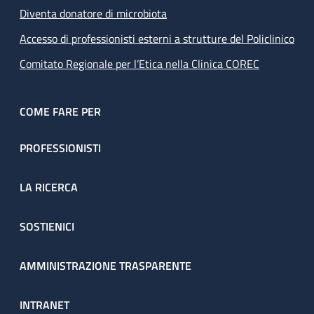
Diventa donatore di microbiota
Accesso di professionisti esterni a strutture del Policlinico
Comitato Regionale per l’Etica nella Clinica COREC
COME FARE PER
PROFESSIONISTI
LA RICERCA
SOSTIENICI
AMMINISTRAZIONE TRASPARENTE
INTRANET