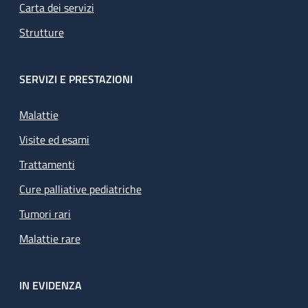
Carta dei servizi
Strutture
SERVIZI E PRESTAZIONI
Malattie
Visite ed esami
Trattamenti
Cure palliative pediatriche
Tumori rari
Malattie rare
IN EVIDENZA