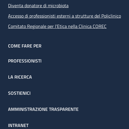
Diventa donatore di microbiota
Accesso di professionisti esterni a strutture del Policlinico
Comitato Regionale per l’Etica nella Clinica COREC
COME FARE PER
PROFESSIONISTI
LA RICERCA
SOSTIENICI
AMMINISTRAZIONE TRASPARENTE
INTRANET