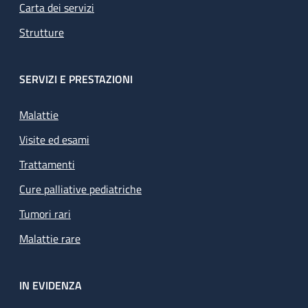
Carta dei servizi
Strutture
SERVIZI E PRESTAZIONI
Malattie
Visite ed esami
Trattamenti
Cure palliative pediatriche
Tumori rari
Malattie rare
IN EVIDENZA