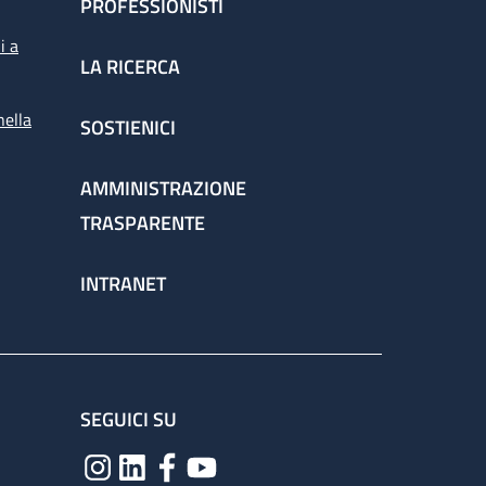
PROFESSIONISTI
i a
LA RICERCA
nella
SOSTIENICI
AMMINISTRAZIONE
TRASPARENTE
INTRANET
SEGUICI SU