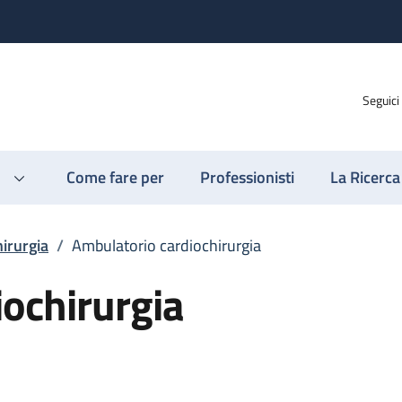
Seguici
Come fare per
Professionisti
La Ricerca
irurgia
/
Ambulatorio cardiochirurgia
ochirurgia