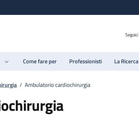
Seguici
Come fare per
Professionisti
La Ricerca
irurgia
/
Ambulatorio cardiochirurgia
ochirurgia