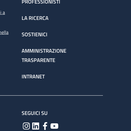
PROFESSIONISTI
i a
LA RICERCA
nella
SOSTIENICI
AMMINISTRAZIONE
TRASPARENTE
INTRANET
SEGUICI SU