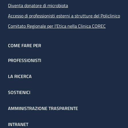
Diventa donatore di microbiota
Accesso di professionisti esterni a strutture del Policlinico
Comitato Regionale per l’Etica nella Clinica COREC
COME FARE PER
PROFESSIONISTI
LA RICERCA
SOSTIENICI
AMMINISTRAZIONE TRASPARENTE
INTRANET