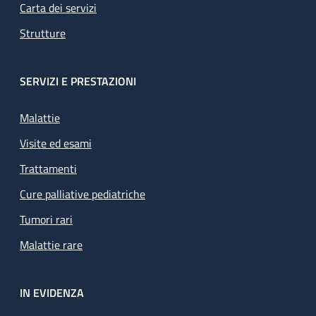
Carta dei servizi
Strutture
SERVIZI E PRESTAZIONI
Malattie
Visite ed esami
Trattamenti
Cure palliative pediatriche
Tumori rari
Malattie rare
IN EVIDENZA