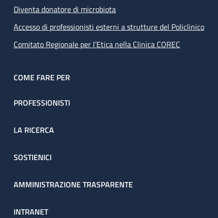
Diventa donatore di microbiota
Accesso di professionisti esterni a strutture del Policlinico
Comitato Regionale per l’Etica nella Clinica COREC
COME FARE PER
PROFESSIONISTI
LA RICERCA
SOSTIENICI
AMMINISTRAZIONE TRASPARENTE
INTRANET