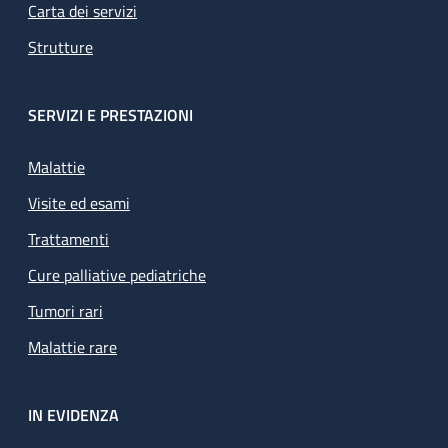
Carta dei servizi
Strutture
SERVIZI E PRESTAZIONI
Malattie
Visite ed esami
Trattamenti
Cure palliative pediatriche
Tumori rari
Malattie rare
IN EVIDENZA