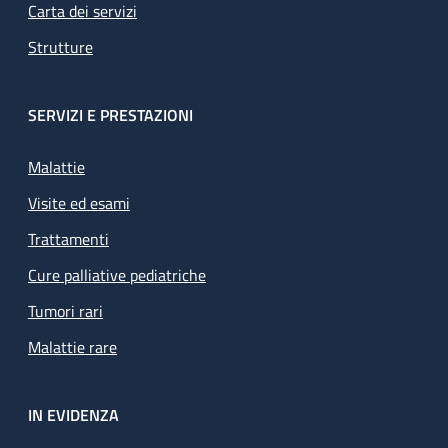
Carta dei servizi
Strutture
SERVIZI E PRESTAZIONI
Malattie
Visite ed esami
Trattamenti
Cure palliative pediatriche
Tumori rari
Malattie rare
IN EVIDENZA