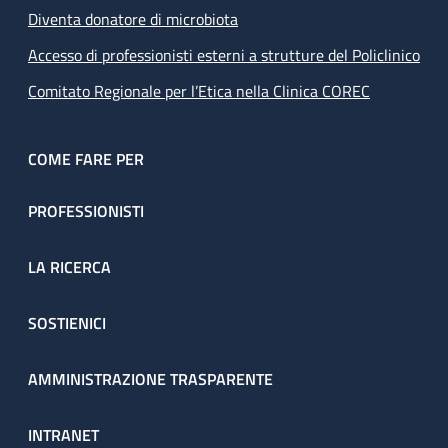
Diventa donatore di microbiota
Accesso di professionisti esterni a strutture del Policlinico
Comitato Regionale per l’Etica nella Clinica COREC
COME FARE PER
PROFESSIONISTI
LA RICERCA
SOSTIENICI
AMMINISTRAZIONE TRASPARENTE
INTRANET