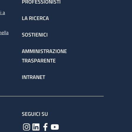
PROFESSIONISTI
i a
LA RICERCA
nella
SOSTIENICI
AMMINISTRAZIONE
TRASPARENTE
INTRANET
SEGUICI SU