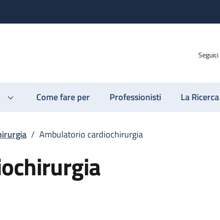
Seguici
Come fare per
Professionisti
La Ricerca
irurgia
/
Ambulatorio cardiochirurgia
ochirurgia