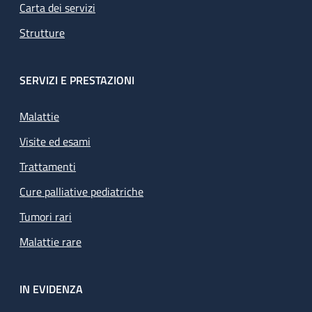
Carta dei servizi
Strutture
SERVIZI E PRESTAZIONI
Malattie
Visite ed esami
Trattamenti
Cure palliative pediatriche
Tumori rari
Malattie rare
IN EVIDENZA