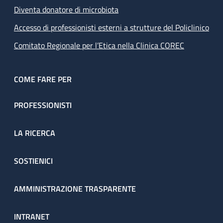
Diventa donatore di microbiota
Accesso di professionisti esterni a strutture del Policlinico
Comitato Regionale per l’Etica nella Clinica COREC
COME FARE PER
PROFESSIONISTI
LA RICERCA
SOSTIENICI
AMMINISTRAZIONE TRASPARENTE
INTRANET