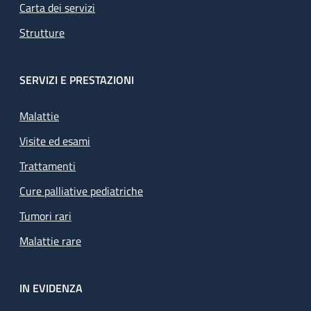
Carta dei servizi
Strutture
SERVIZI E PRESTAZIONI
Malattie
Visite ed esami
Trattamenti
Cure palliative pediatriche
Tumori rari
Malattie rare
IN EVIDENZA