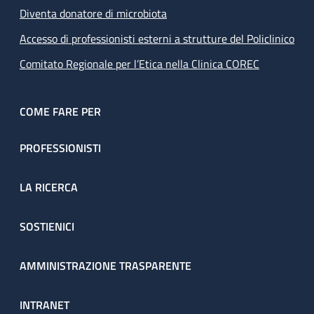
Diventa donatore di microbiota
Accesso di professionisti esterni a strutture del Policlinico
Comitato Regionale per l’Etica nella Clinica COREC
COME FARE PER
PROFESSIONISTI
LA RICERCA
SOSTIENICI
AMMINISTRAZIONE TRASPARENTE
INTRANET