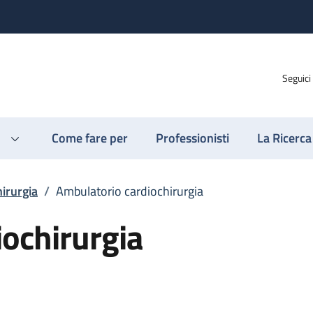
Seguici
Come fare per
Professionisti
La Ricerca
irurgia
/
Ambulatorio cardiochirurgia
ochirurgia