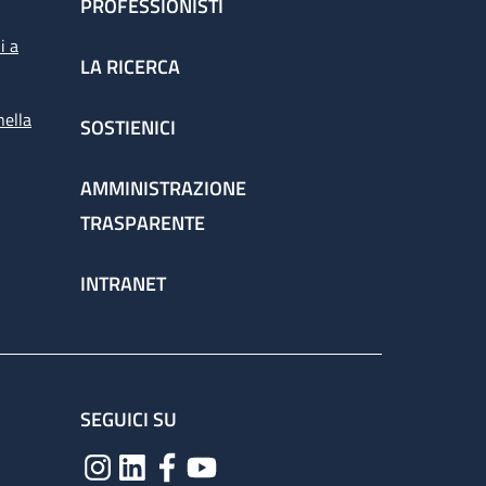
PROFESSIONISTI
i a
LA RICERCA
nella
SOSTIENICI
AMMINISTRAZIONE
TRASPARENTE
INTRANET
SEGUICI SU