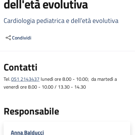
dell'età evolutiva
Cardiologia pediatrica e dell’età evolutiva
Condividi
Contatti
Tel.
051 2143437
lunedì ore 8.00 - 10.00; da martedì a
venerdì ore 8.00 - 10.00 / 13.30 - 14.30
Responsabile
Anna Balducci