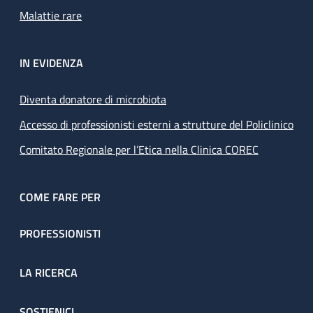
Malattie rare
IN EVIDENZA
Diventa donatore di microbiota
Accesso di professionisti esterni a strutture del Policlinico
Comitato Regionale per l’Etica nella Clinica COREC
COME FARE PER
PROFESSIONISTI
LA RICERCA
SOSTIENICI