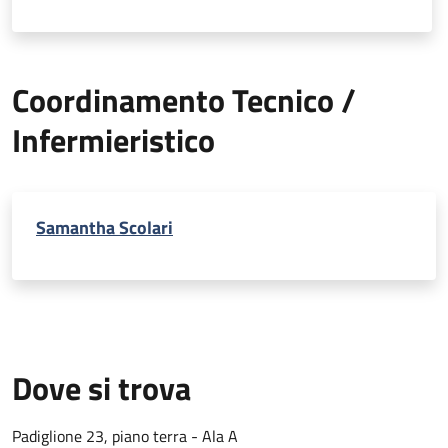
Coordinamento Tecnico /
Infermieristico
Samantha Scolari
Dove si trova
Padiglione 23, piano terra - Ala A