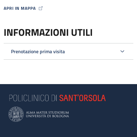
APRI IN MAPPA
MAP ICON
INFORMAZIONI UTILI
Prenotazione prima visita