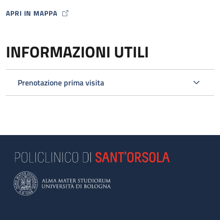
APRI IN MAPPA
MAP ICON
INFORMAZIONI UTILI
Prenotazione prima visita