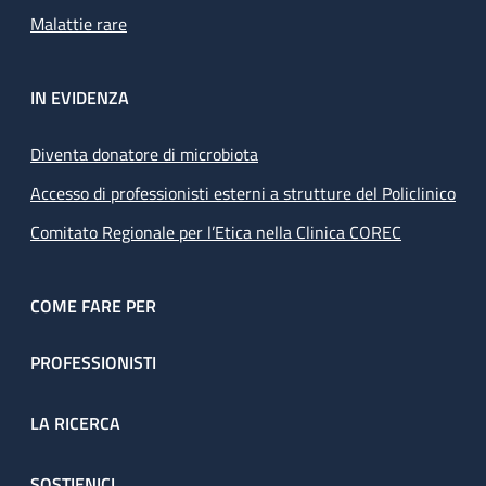
Malattie rare
IN EVIDENZA
Diventa donatore di microbiota
Accesso di professionisti esterni a strutture del Policlinico
Comitato Regionale per l’Etica nella Clinica COREC
COME FARE PER
PROFESSIONISTI
LA RICERCA
SOSTIENICI