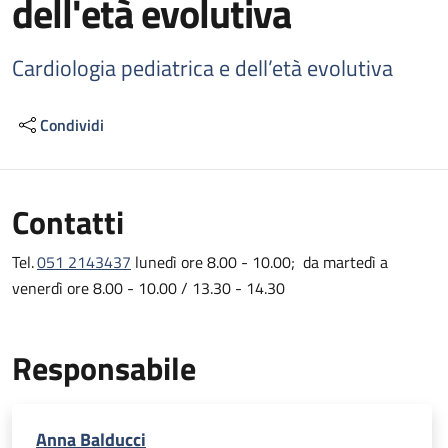
dell'età evolutiva
Cardiologia pediatrica e dell’età evolutiva
Condividi
Contatti
Tel.
051 2143437
lunedì ore 8.00 - 10.00; da martedì a
venerdì ore 8.00 - 10.00 / 13.30 - 14.30
Responsabile
Anna Balducci