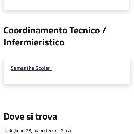
Coordinamento Tecnico /
Infermieristico
Samantha Scolari
Dove si trova
Padiglione 23, piano terra - Ala A