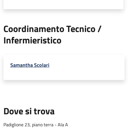
Coordinamento Tecnico /
Infermieristico
Samantha Scolari
Dove si trova
Padiglione 23, piano terra - Ala A