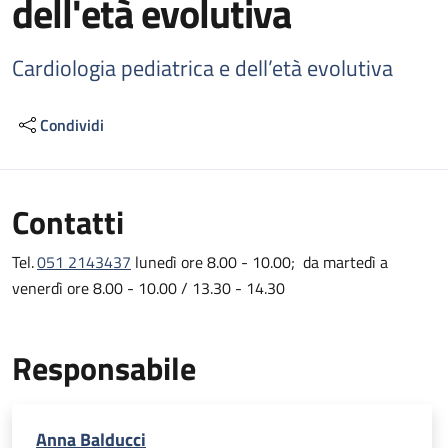
dell'età evolutiva
Cardiologia pediatrica e dell’età evolutiva
Condividi
Contatti
Tel.
051 2143437
lunedì ore 8.00 - 10.00; da martedì a
venerdì ore 8.00 - 10.00 / 13.30 - 14.30
Responsabile
Anna Balducci