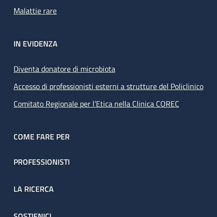
Malattie rare
IN EVIDENZA
Diventa donatore di microbiota
Accesso di professionisti esterni a strutture del Policlinico
Comitato Regionale per l’Etica nella Clinica COREC
COME FARE PER
PROFESSIONISTI
LA RICERCA
SOSTIENICI