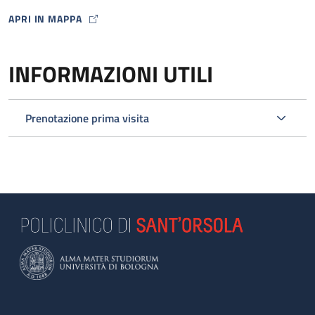
APRI IN MAPPA
MAP ICON
INFORMAZIONI UTILI
Prenotazione prima visita