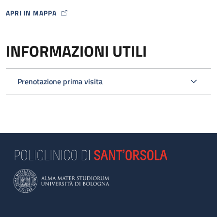
APRI IN MAPPA
MAP ICON
INFORMAZIONI UTILI
Prenotazione prima visita