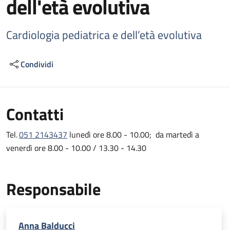
dell'età evolutiva
Cardiologia pediatrica e dell’età evolutiva
Condividi
Contatti
Tel.
051 2143437
lunedì ore 8.00 - 10.00; da martedì a
venerdì ore 8.00 - 10.00 / 13.30 - 14.30
Responsabile
Anna Balducci