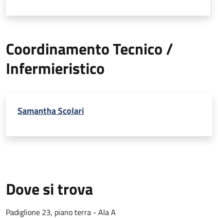
Coordinamento Tecnico /
Infermieristico
Samantha Scolari
Dove si trova
Padiglione 23, piano terra - Ala A