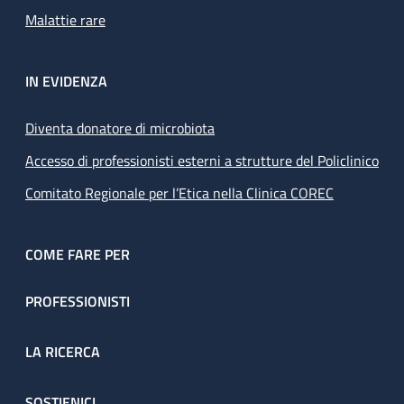
Malattie rare
IN EVIDENZA
Diventa donatore di microbiota
Accesso di professionisti esterni a strutture del Policlinico
Comitato Regionale per l’Etica nella Clinica COREC
COME FARE PER
PROFESSIONISTI
LA RICERCA
SOSTIENICI