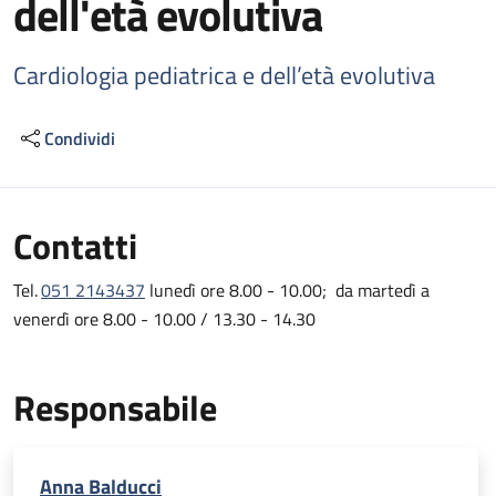
dell'età evolutiva
Cardiologia pediatrica e dell’età evolutiva
Condividi
Contatti
Tel.
051 2143437
lunedì ore 8.00 - 10.00; da martedì a
venerdì ore 8.00 - 10.00 / 13.30 - 14.30
Responsabile
Anna Balducci