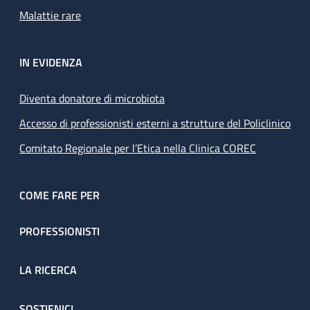
Malattie rare
IN EVIDENZA
Diventa donatore di microbiota
Accesso di professionisti esterni a strutture del Policlinico
Comitato Regionale per l’Etica nella Clinica COREC
COME FARE PER
PROFESSIONISTI
LA RICERCA
SOSTIENICI