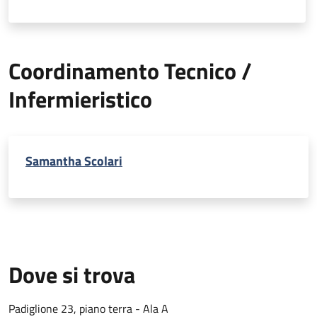
Coordinamento Tecnico /
Infermieristico
Samantha Scolari
Dove si trova
Padiglione 23, piano terra - Ala A