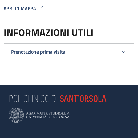
APRI IN MAPPA
MAP ICON
INFORMAZIONI UTILI
Prenotazione prima visita