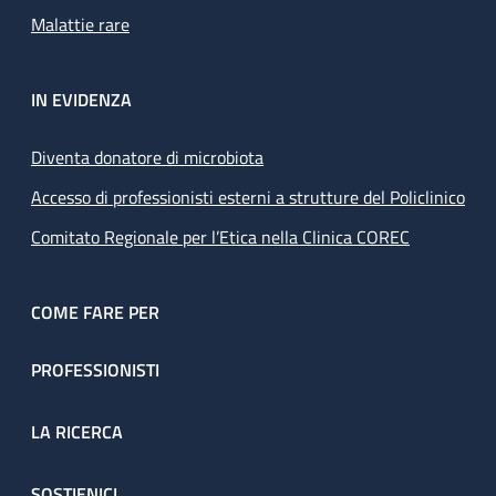
Malattie rare
IN EVIDENZA
Diventa donatore di microbiota
Accesso di professionisti esterni a strutture del Policlinico
Comitato Regionale per l’Etica nella Clinica COREC
COME FARE PER
PROFESSIONISTI
LA RICERCA
SOSTIENICI