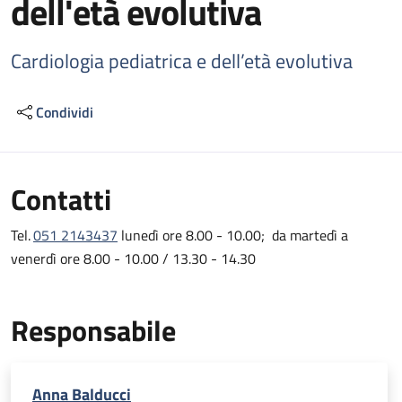
dell'età evolutiva
Cardiologia pediatrica e dell’età evolutiva
Condividi
Contatti
Tel.
051 2143437
lunedì ore 8.00 - 10.00; da martedì a
venerdì ore 8.00 - 10.00 / 13.30 - 14.30
Responsabile
Anna Balducci