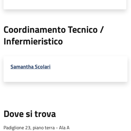
Coordinamento Tecnico /
Infermieristico
Samantha Scolari
Dove si trova
Padiglione 23, piano terra - Ala A