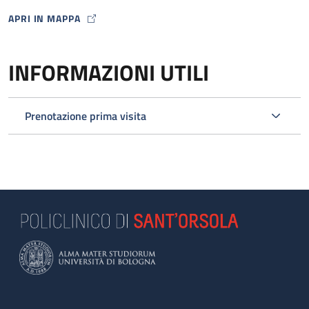
APRI IN MAPPA
MAP ICON
INFORMAZIONI UTILI
Prenotazione prima visita