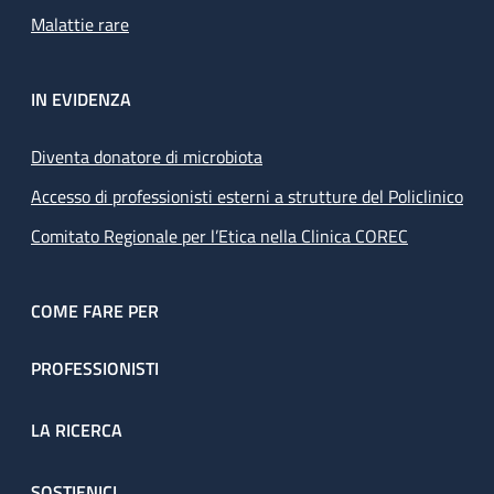
Malattie rare
IN EVIDENZA
Diventa donatore di microbiota
Accesso di professionisti esterni a strutture del Policlinico
Comitato Regionale per l’Etica nella Clinica COREC
COME FARE PER
PROFESSIONISTI
LA RICERCA
SOSTIENICI