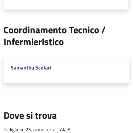
Coordinamento Tecnico /
Infermieristico
Samantha Scolari
Dove si trova
Padiglione 23, piano terra - Ala A