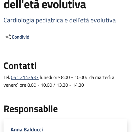
dell'età evolutiva
Cardiologia pediatrica e dell’età evolutiva
Condividi
Contatti
Tel.
051 2143437
lunedì ore 8.00 - 10.00; da martedì a
venerdì ore 8.00 - 10.00 / 13.30 - 14.30
Responsabile
Anna Balducci