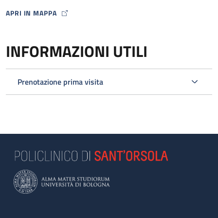
APRI IN MAPPA
MAP ICON
INFORMAZIONI UTILI
Prenotazione prima visita