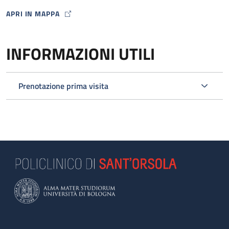
APRI IN MAPPA
MAP ICON
INFORMAZIONI UTILI
Prenotazione prima visita