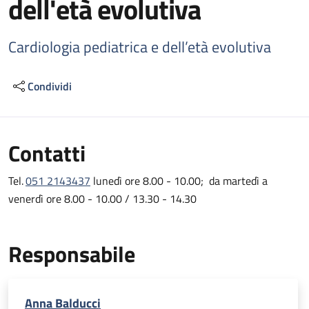
dell'età evolutiva
Cardiologia pediatrica e dell’età evolutiva
Condividi
Contatti
Tel.
051 2143437
lunedì ore 8.00 - 10.00; da martedì a
venerdì ore 8.00 - 10.00 / 13.30 - 14.30
Responsabile
Anna Balducci