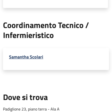
Coordinamento Tecnico /
Infermieristico
Samantha Scolari
Dove si trova
Padiglione 23, piano terra - Ala A