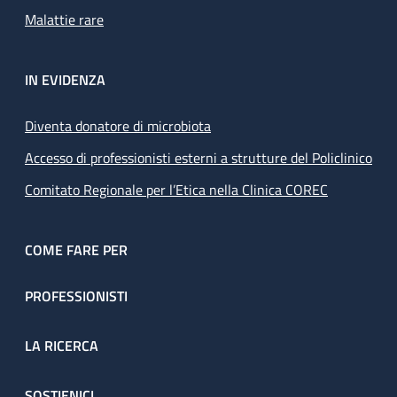
Malattie rare
IN EVIDENZA
Diventa donatore di microbiota
Accesso di professionisti esterni a strutture del Policlinico
Comitato Regionale per l’Etica nella Clinica COREC
COME FARE PER
PROFESSIONISTI
LA RICERCA
SOSTIENICI