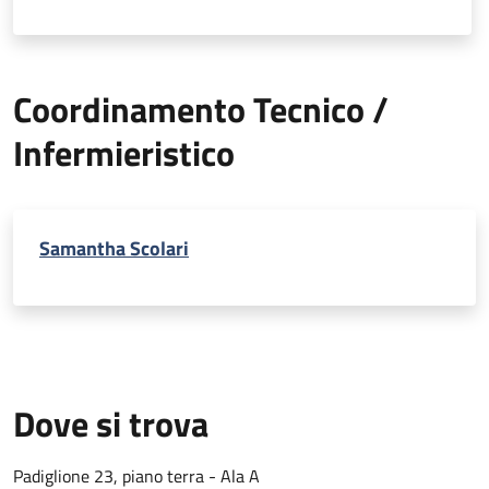
Coordinamento Tecnico /
Infermieristico
Samantha Scolari
Dove si trova
Padiglione 23, piano terra - Ala A