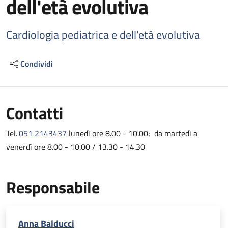
dell'età evolutiva
Cardiologia pediatrica e dell’età evolutiva
Condividi
Contatti
Tel.
051 2143437
lunedì ore 8.00 - 10.00; da martedì a
venerdì ore 8.00 - 10.00 / 13.30 - 14.30
Responsabile
Anna Balducci