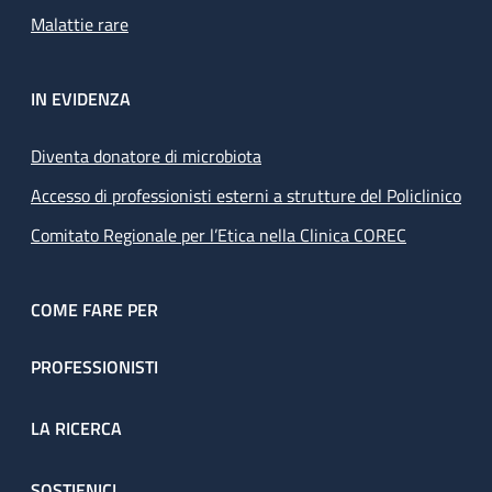
Malattie rare
IN EVIDENZA
Diventa donatore di microbiota
Accesso di professionisti esterni a strutture del Policlinico
Comitato Regionale per l’Etica nella Clinica COREC
COME FARE PER
PROFESSIONISTI
LA RICERCA
SOSTIENICI