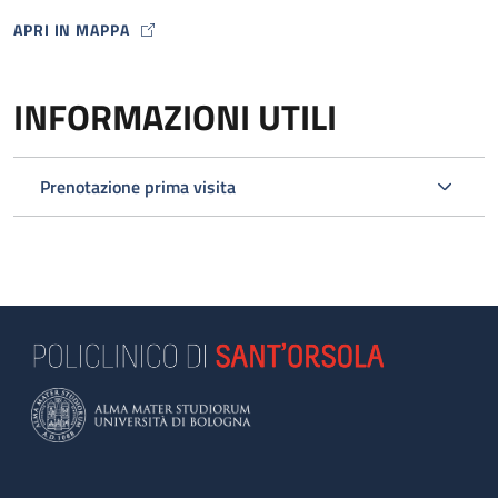
APRI IN MAPPA
MAP ICON
INFORMAZIONI UTILI
Prenotazione prima visita