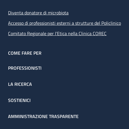
Diventa donatore di microbiota
Accesso di professionisti esterni a strutture del Policlinico
Comitato Regionale per l’Etica nella Clinica COREC
COME FARE PER
PROFESSIONISTI
LA RICERCA
SOSTIENICI
AMMINISTRAZIONE TRASPARENTE