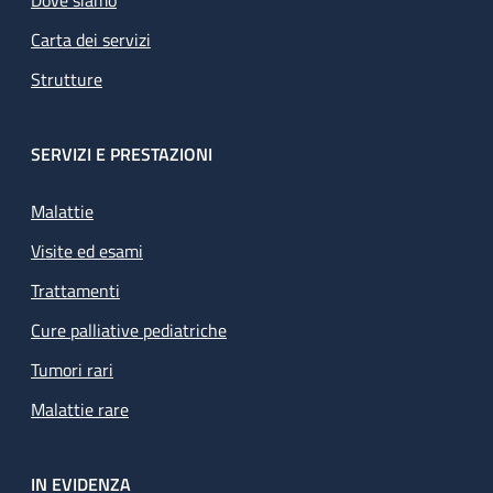
Carta dei servizi
Strutture
SERVIZI E PRESTAZIONI
Malattie
Visite ed esami
Trattamenti
Cure palliative pediatriche
Tumori rari
Malattie rare
IN EVIDENZA