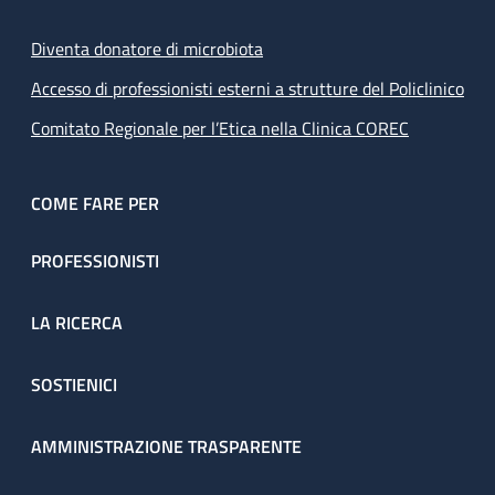
Diventa donatore di microbiota
Accesso di professionisti esterni a strutture del Policlinico
Comitato Regionale per l’Etica nella Clinica COREC
COME FARE PER
PROFESSIONISTI
LA RICERCA
SOSTIENICI
AMMINISTRAZIONE TRASPARENTE