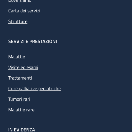
Carta dei servizi
Strutture
SERVIZI E PRESTAZIONI
Malattie
Visite ed esami
Trattamenti
Cure palliative pediatriche
Tumori rari
Malattie rare
IN EVIDENZA