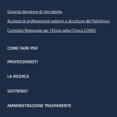
Diventa donatore di microbiota
Accesso di professionisti esterni a strutture del Policlinico
Comitato Regionale per l’Etica nella Clinica COREC
COME FARE PER
PROFESSIONISTI
LA RICERCA
SOSTIENICI
AMMINISTRAZIONE TRASPARENTE