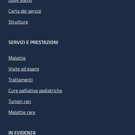
Carta dei servizi
Strutture
SERVIZI E PRESTAZIONI
Malattie
Visite ed esami
Trattamenti
Cure palliative pediatriche
Tumori rari
Malattie rare
IN EVIDENZA