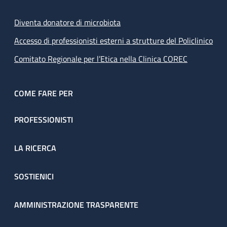
Diventa donatore di microbiota
Accesso di professionisti esterni a strutture del Policlinico
Comitato Regionale per l’Etica nella Clinica COREC
COME FARE PER
PROFESSIONISTI
LA RICERCA
SOSTIENICI
AMMINISTRAZIONE TRASPARENTE