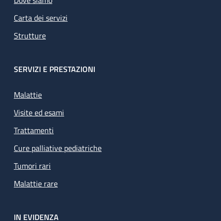
Carta dei servizi
Strutture
SERVIZI E PRESTAZIONI
Malattie
Visite ed esami
Trattamenti
Cure palliative pediatriche
Tumori rari
Malattie rare
IN EVIDENZA