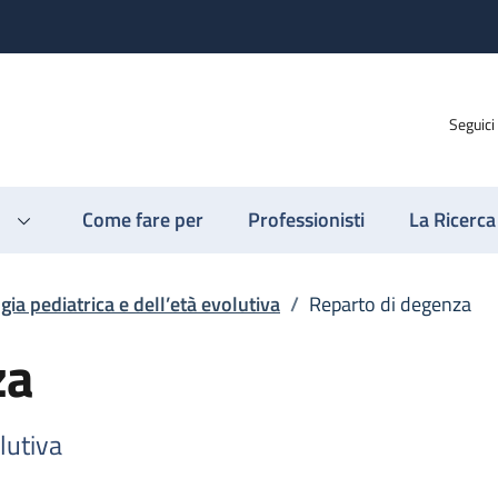
Seguici
Come fare per
Professionisti
La Ricerca
gia pediatrica e dell’età evolutiva
/
Reparto di degenza
za
lutiva