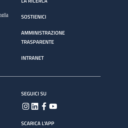
LA RICERCA
nella
SOSTIENICI
AMMINISTRAZIONE
TRASPARENTE
INTRANET
SEGUICI SU
SCARICA L'APP