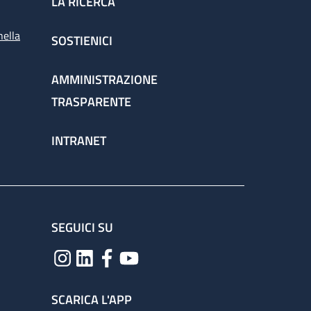
LA RICERCA
nella
SOSTIENICI
AMMINISTRAZIONE
TRASPARENTE
INTRANET
SEGUICI SU
SCARICA L'APP