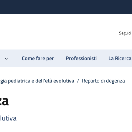
Seguici
Come fare per
Professionisti
La Ricerca
gia pediatrica e dell’età evolutiva
/
Reparto di degenza
za
lutiva