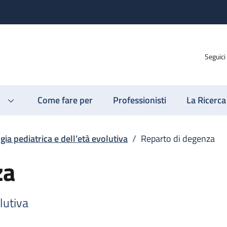
Seguici
Come fare per
Professionisti
La Ricerca
gia pediatrica e dell’età evolutiva
/
Reparto di degenza
za
lutiva