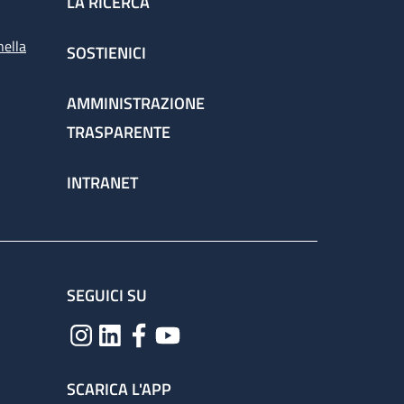
LA RICERCA
nella
SOSTIENICI
AMMINISTRAZIONE
TRASPARENTE
INTRANET
SEGUICI SU
SCARICA L'APP