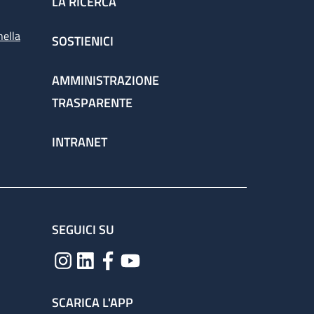
LA RICERCA
nella
SOSTIENICI
AMMINISTRAZIONE
TRASPARENTE
INTRANET
SEGUICI SU
SCARICA L'APP