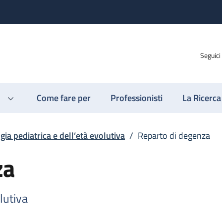
Seguici
Come fare per
Professionisti
La Ricerca
gia pediatrica e dell’età evolutiva
/
Reparto di degenza
za
lutiva