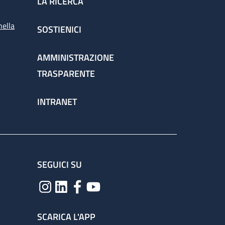
LA RICERCA
nella
SOSTIENICI
AMMINISTRAZIONE
TRASPARENTE
INTRANET
SEGUICI SU
SCARICA L'APP