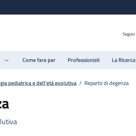
Seguici
Come fare per
Professionisti
La Ricerca
gia pediatrica e dell’età evolutiva
/
Reparto di degenza
za
lutiva