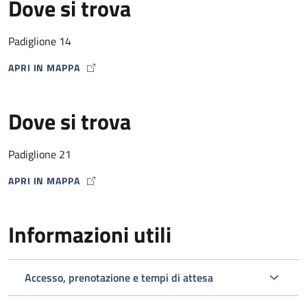
Dove si trova
Padiglione 14
APRI IN MAPPA
MAP ICON
Dove si trova
Padiglione 21
APRI IN MAPPA
MAP ICON
Informazioni utili
Accesso, prenotazione e tempi di attesa