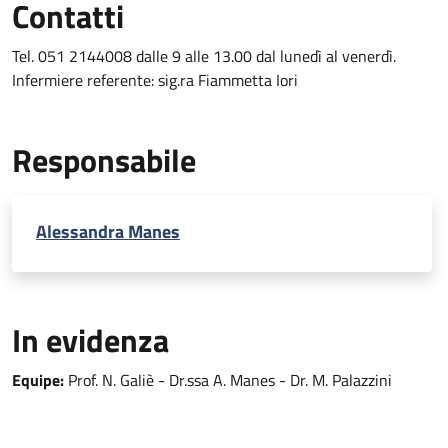
Contatti
Tel. 051 2144008 dalle 9 alle 13.00 dal lunedì al venerdì.
Infermiere referente: sig.ra Fiammetta Iori
Responsabile
Alessandra Manes
In evidenza
Equipe:
Prof. N. Galiè - Dr.ssa A. Manes - Dr. M. Palazzini