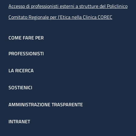
Accesso di professionisti esterni a strutture del Policlinico
Comitato Regionale per l’Etica nella Clinica COREC
COME FARE PER
PROFESSIONISTI
LA RICERCA
SOSTIENICI
AMMINISTRAZIONE TRASPARENTE
INTRANET