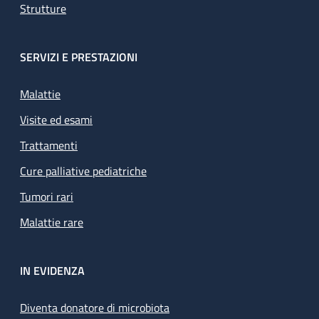
Strutture
SERVIZI E PRESTAZIONI
Malattie
Visite ed esami
Trattamenti
Cure palliative pediatriche
Tumori rari
Malattie rare
IN EVIDENZA
Diventa donatore di microbiota