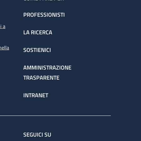
PROFESSIONISTI
i a
LA RICERCA
nella
SOSTIENICI
AMMINISTRAZIONE
TRASPARENTE
INTRANET
SEGUICI SU