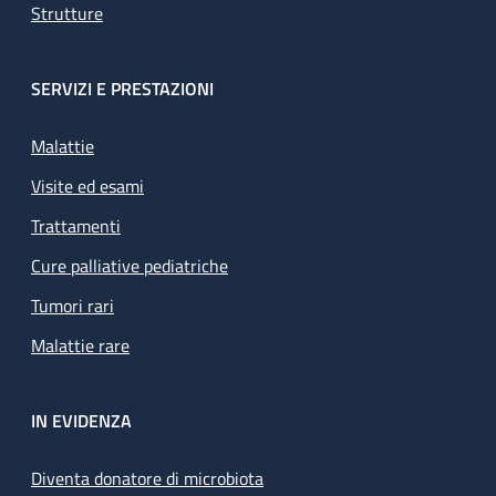
Strutture
SERVIZI E PRESTAZIONI
Malattie
Visite ed esami
Trattamenti
Cure palliative pediatriche
Tumori rari
Malattie rare
IN EVIDENZA
Diventa donatore di microbiota