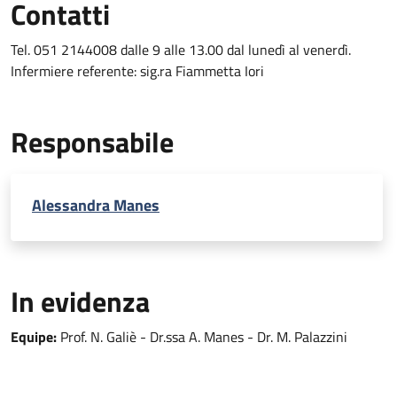
Contatti
Tel. 051 2144008 dalle 9 alle 13.00 dal lunedì al venerdì.
Infermiere referente: sig.ra Fiammetta Iori
Responsabile
Alessandra Manes
In evidenza
Equipe:
Prof. N. Galiè - Dr.ssa A. Manes - Dr. M. Palazzini