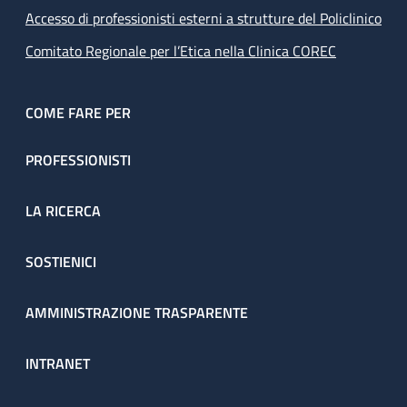
Accesso di professionisti esterni a strutture del Policlinico
Comitato Regionale per l’Etica nella Clinica COREC
COME FARE PER
PROFESSIONISTI
LA RICERCA
SOSTIENICI
AMMINISTRAZIONE TRASPARENTE
INTRANET