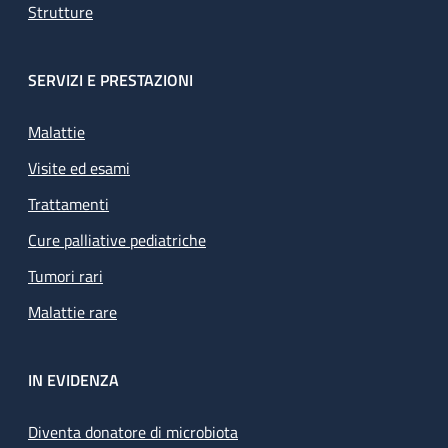
Strutture
SERVIZI E PRESTAZIONI
Malattie
Visite ed esami
Trattamenti
Cure palliative pediatriche
Tumori rari
Malattie rare
IN EVIDENZA
Diventa donatore di microbiota