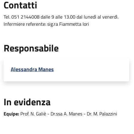
Contatti
Tel. 051 2144008 dalle 9 alle 13.00 dal lunedì al venerdì.
Infermiere referente: sig.ra Fiammetta Iori
Responsabile
Alessandra Manes
In evidenza
Equipe:
Prof. N. Galiè - Dr.ssa A. Manes - Dr. M. Palazzini