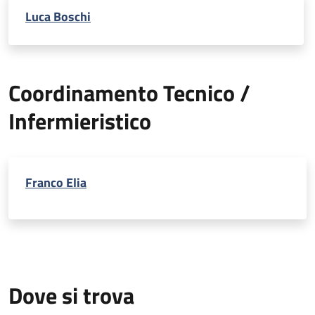
Luca Boschi
Coordinamento Tecnico /
Infermieristico
Franco Elia
Dove si trova