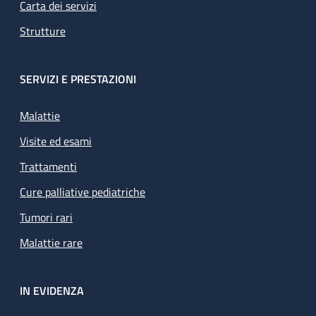
Carta dei servizi
Strutture
SERVIZI E PRESTAZIONI
Malattie
Visite ed esami
Trattamenti
Cure palliative pediatriche
Tumori rari
Malattie rare
IN EVIDENZA