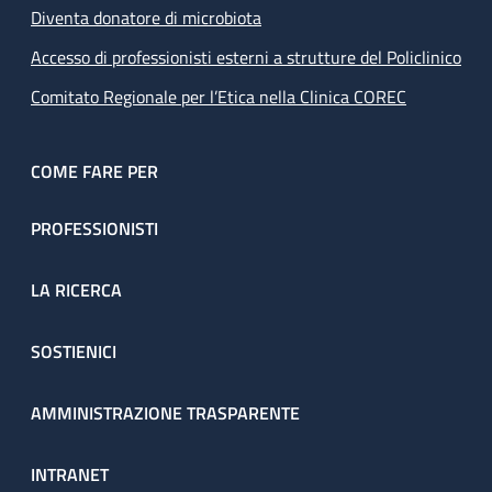
Diventa donatore di microbiota
Accesso di professionisti esterni a strutture del Policlinico
Comitato Regionale per l’Etica nella Clinica COREC
COME FARE PER
PROFESSIONISTI
LA RICERCA
SOSTIENICI
AMMINISTRAZIONE TRASPARENTE
INTRANET