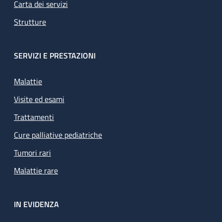
Carta dei servizi
Strutture
SERVIZI E PRESTAZIONI
Malattie
Visite ed esami
Trattamenti
Cure palliative pediatriche
Tumori rari
Malattie rare
IN EVIDENZA