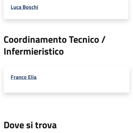
Luca Boschi
Coordinamento Tecnico /
Infermieristico
Franco Elia
Dove si trova