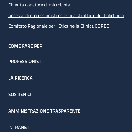
Diventa donatore di microbiota
Accesso di professionisti esterni a strutture del Policlinico
Comitato Regionale per l’Etica nella Clinica COREC
COME FARE PER
PROFESSIONISTI
LA RICERCA
SOSTIENICI
AMMINISTRAZIONE TRASPARENTE
INTRANET