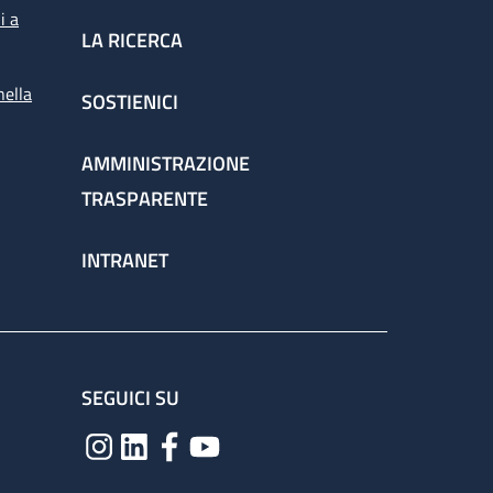
i a
LA RICERCA
nella
SOSTIENICI
AMMINISTRAZIONE
TRASPARENTE
INTRANET
SEGUICI SU