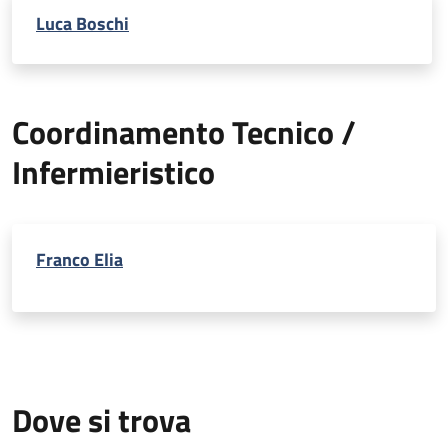
Luca Boschi
Coordinamento Tecnico /
Infermieristico
Franco Elia
Dove si trova