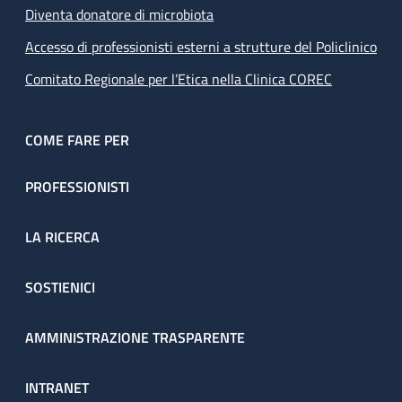
Diventa donatore di microbiota
Accesso di professionisti esterni a strutture del Policlinico
Comitato Regionale per l’Etica nella Clinica COREC
COME FARE PER
PROFESSIONISTI
LA RICERCA
SOSTIENICI
AMMINISTRAZIONE TRASPARENTE
INTRANET