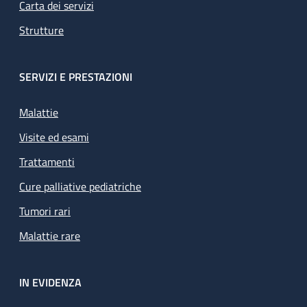
Carta dei servizi
Strutture
SERVIZI E PRESTAZIONI
Malattie
Visite ed esami
Trattamenti
Cure palliative pediatriche
Tumori rari
Malattie rare
IN EVIDENZA