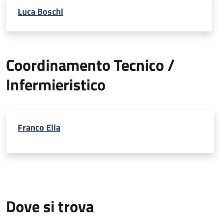
Luca Boschi
Coordinamento Tecnico /
Infermieristico
Franco Elia
Dove si trova