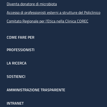
Diventa donatore di microbiota
Accesso di professionisti esterni a strutture del Policlinico
Comitato Regionale per l’Etica nella Clinica COREC
COME FARE PER
PROFESSIONISTI
LA RICERCA
SOSTIENICI
AMMINISTRAZIONE TRASPARENTE
INTRANET