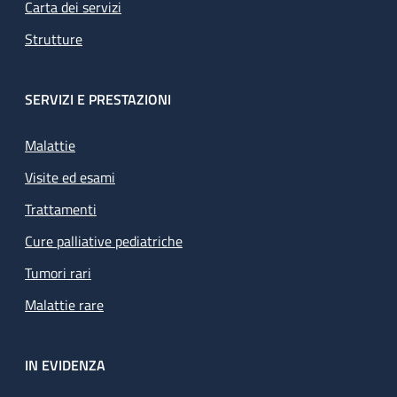
Carta dei servizi
Strutture
SERVIZI E PRESTAZIONI
Malattie
Visite ed esami
Trattamenti
Cure palliative pediatriche
Tumori rari
Malattie rare
IN EVIDENZA