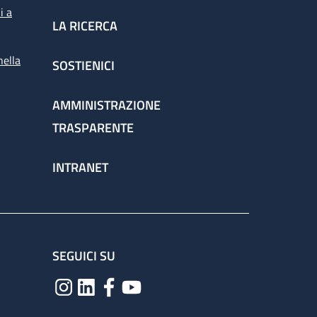
i a
LA RICERCA
nella
SOSTIENICI
AMMINISTRAZIONE
TRASPARENTE
INTRANET
SEGUICI SU