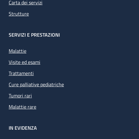
Carta dei servizi
Strutture
SERVIZI E PRESTAZIONI
Malattie
Visite ed esami
Trattamenti
Cure palliative pediatriche
Tumori rari
Malattie rare
IN EVIDENZA