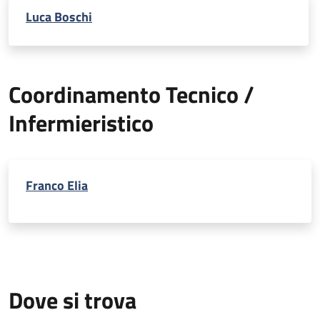
Luca Boschi
Coordinamento Tecnico /
Infermieristico
Franco Elia
Dove si trova