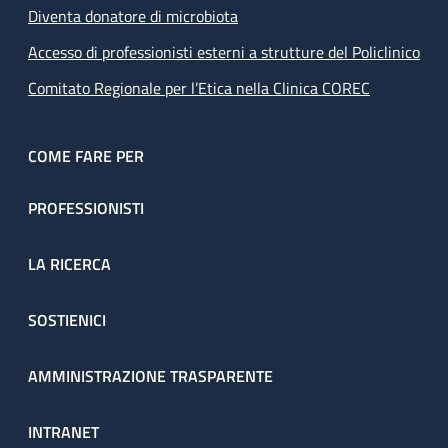
Diventa donatore di microbiota
Accesso di professionisti esterni a strutture del Policlinico
Comitato Regionale per l’Etica nella Clinica COREC
COME FARE PER
PROFESSIONISTI
LA RICERCA
SOSTIENICI
AMMINISTRAZIONE TRASPARENTE
INTRANET