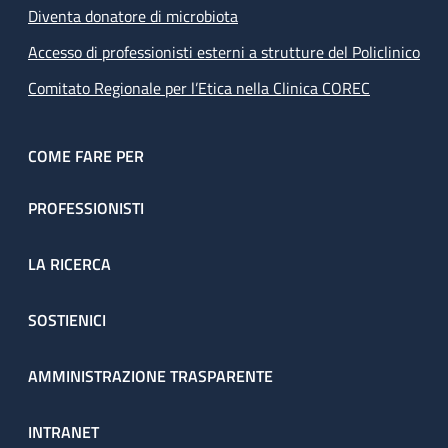
Diventa donatore di microbiota
Accesso di professionisti esterni a strutture del Policlinico
Comitato Regionale per l’Etica nella Clinica COREC
COME FARE PER
PROFESSIONISTI
LA RICERCA
SOSTIENICI
AMMINISTRAZIONE TRASPARENTE
INTRANET