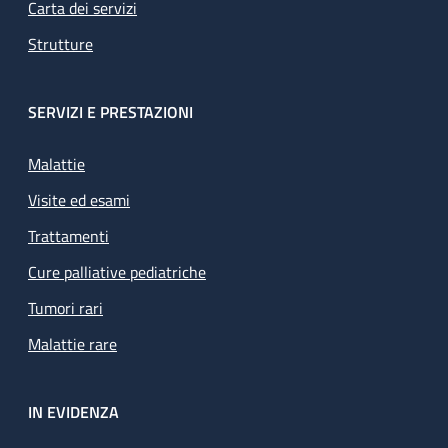
Carta dei servizi
Strutture
SERVIZI E PRESTAZIONI
Malattie
Visite ed esami
Trattamenti
Cure palliative pediatriche
Tumori rari
Malattie rare
IN EVIDENZA