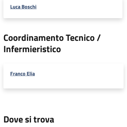
Luca Boschi
Coordinamento Tecnico /
Infermieristico
Franco Elia
Dove si trova