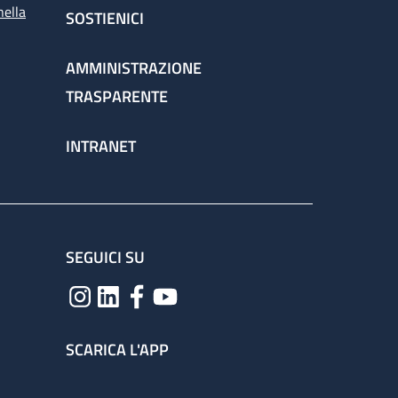
nella
SOSTIENICI
AMMINISTRAZIONE
TRASPARENTE
INTRANET
SEGUICI SU
SCARICA L'APP