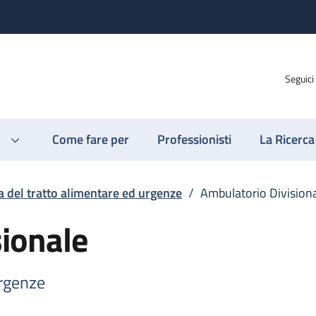
Seguici
Come fare per
Professionisti
La Ricerca
a del tratto alimentare ed urgenze
/
Ambulatorio Division
ionale
urgenze