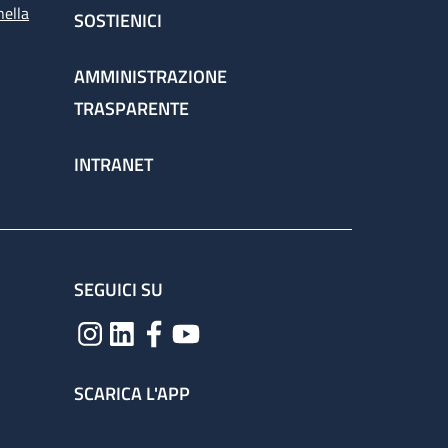
nella
SOSTIENICI
AMMINISTRAZIONE
TRASPARENTE
INTRANET
SEGUICI SU
SCARICA L'APP