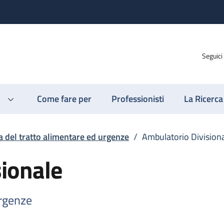
Seguici
Come fare per
Professionisti
La Ricerca
a del tratto alimentare ed urgenze
/
Ambulatorio Division
ionale
urgenze