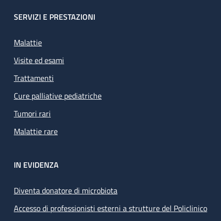
SERVIZI E PRESTAZIONI
Malattie
Visite ed esami
Trattamenti
Cure palliative pediatriche
Tumori rari
Malattie rare
IN EVIDENZA
Diventa donatore di microbiota
Accesso di professionisti esterni a strutture del Policlinico