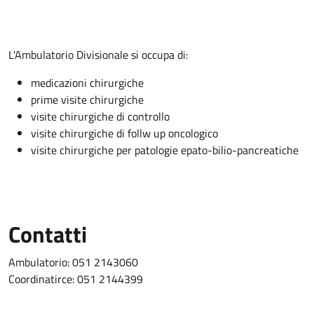
Descrizione
L'Ambulatorio Divisionale si occupa di:
medicazioni chirurgiche
prime visite chirurgiche
visite chirurgiche di controllo
visite chirurgiche di follw up oncologico
visite chirurgiche per patologie epato-bilio-pancreatiche
Contatti
Ambulatorio: 051 2143060
Coordinatirce: 051 2144399