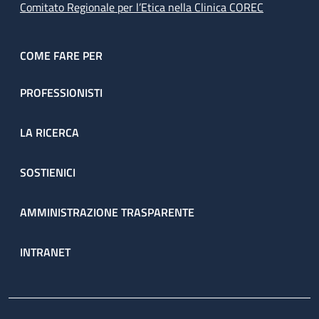
Comitato Regionale per l’Etica nella Clinica COREC
COME FARE PER
PROFESSIONISTI
LA RICERCA
SOSTIENICI
AMMINISTRAZIONE TRASPARENTE
INTRANET