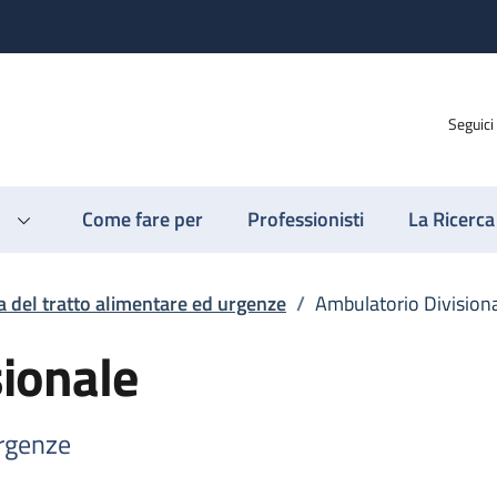
Seguici
Come fare per
Professionisti
La Ricerca
a del tratto alimentare ed urgenze
/
Ambulatorio Division
ionale
urgenze