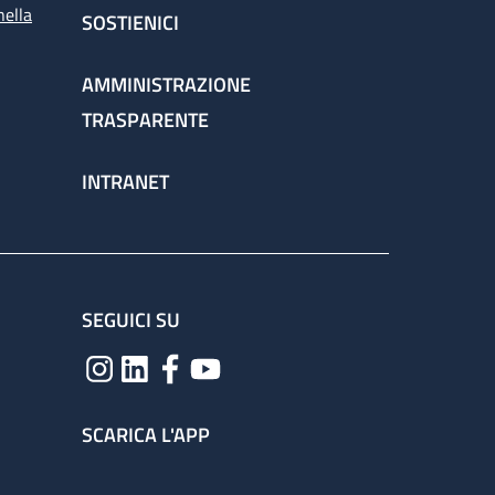
nella
SOSTIENICI
AMMINISTRAZIONE
TRASPARENTE
INTRANET
SEGUICI SU
SCARICA L'APP