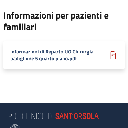
Informazioni per pazienti e
familiari
Informazioni di Reparto UO Chirurgia
padiglione 5 quarto piano.pdf