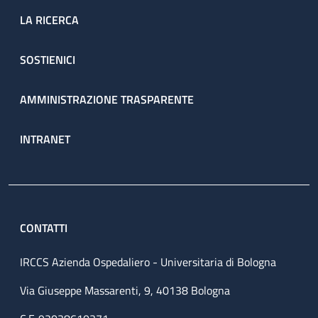
LA RICERCA
SOSTIENICI
AMMINISTRAZIONE TRASPARENTE
INTRANET
CONTATTI
IRCCS Azienda Ospedaliero - Universitaria di Bologna
Via Giuseppe Massarenti, 9, 40138 Bologna