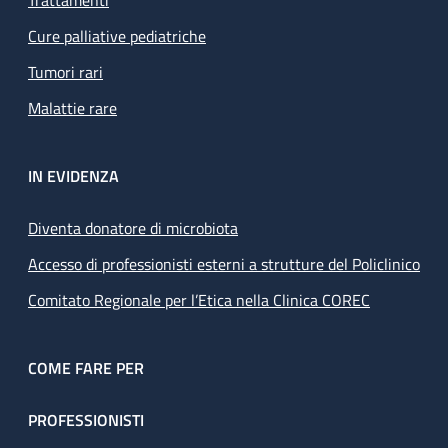
Cure palliative pediatriche
Tumori rari
Malattie rare
IN EVIDENZA
Diventa donatore di microbiota
Accesso di professionisti esterni a strutture del Policlinico
Comitato Regionale per l’Etica nella Clinica COREC
COME FARE PER
PROFESSIONISTI