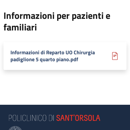
Informazioni per pazienti e
familiari
Informazioni di Reparto UO Chirurgia
padiglione 5 quarto piano.pdf