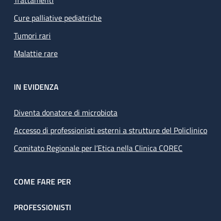
Cure palliative pediatriche
Tumori rari
Malattie rare
IN EVIDENZA
Diventa donatore di microbiota
Accesso di professionisti esterni a strutture del Policlinico
Comitato Regionale per l’Etica nella Clinica COREC
COME FARE PER
PROFESSIONISTI