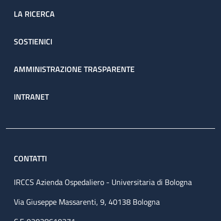
LA RICERCA
SOSTIENICI
AMMINISTRAZIONE TRASPARENTE
INTRANET
CONTATTI
IRCCS Azienda Ospedaliero - Universitaria di Bologna
Via Giuseppe Massarenti, 9, 40138 Bologna